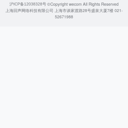
©Copyright wecom All Rights Reserved
沪ICP备12038328号
上海回声网络科技有限公司 上海市谈家渡路28号盛泉大厦7楼 021-
52671988