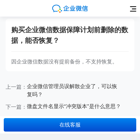
购买企业微信数据保障计划前删除的数
据，能否恢复？
因企业微信数据没有提前备份，不支持恢复。
上一篇：
企业微信管理员误解散企业了，可以恢
复吗？
下一篇：
微盘文件名显示“冲突版本”是什么意思？
在线客服